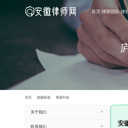
首页
律师团队
律
首页
婚姻家庭
离婚纠纷
关于我们
安
联系我们