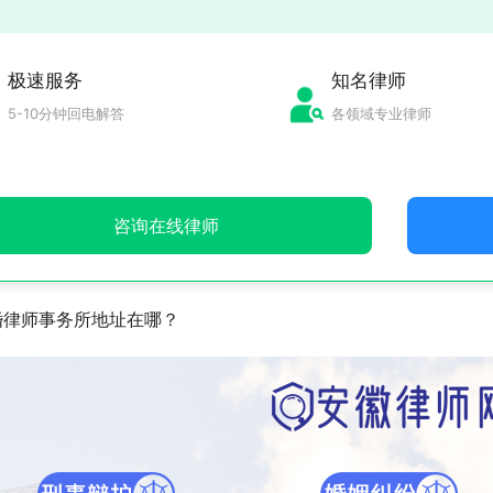
极速服务
知名律师
5-10分钟回电解答
各领域专业律师
咨询在线律师
婚律师事务所地址在哪？