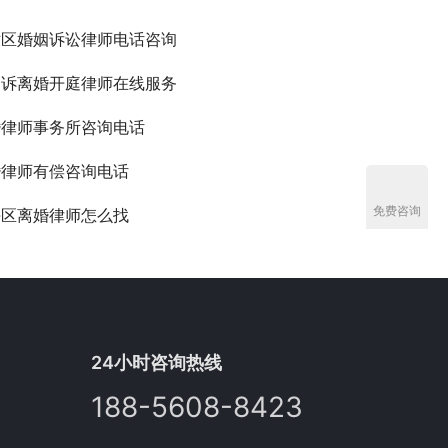
站区婚姻诉讼律师电话咨询
起诉离婚开庭律师在线服务
婚律师事务所咨询电话
婚律师有偿咨询电话
免费咨询
海区离婚律师怎么找
24小时咨询热线
188-5608-8423