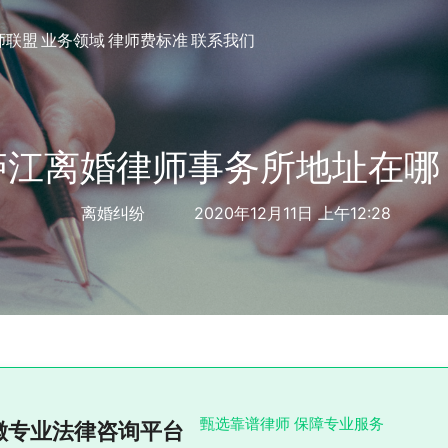
师联盟
业务领域
律师费标准
联系我们
庐江离婚律师事务所地址在哪
离婚纠纷
2020年12月11日 上午12:28
甄选靠谱律师 保障专业服务
徽专业法律咨询平台