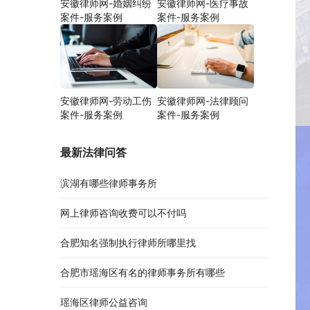
安徽律师网-婚姻纠纷
安徽律师网-医疗事故
案件-服务案例
案件-服务案例
安徽律师网-劳动工伤
安徽律师网-法律顾问
案件-服务案例
案件-服务案例
最新法律问答
滨湖有哪些律师事务所
网上律师咨询收费可以不付吗
合肥知名强制执行律师所哪里找
合肥市瑶海区有名的律师事务所有哪些
瑶海区律师公益咨询