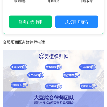
极速服务
知名律师
服务保障
咨询在线律师
拨打律师电话
合肥肥西区离婚律师电话