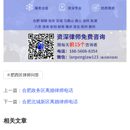
肥西区律师问答
上一篇：
合肥政务区离婚律师电话
下一篇：
合肥北城新区离婚律师电话
相关文章