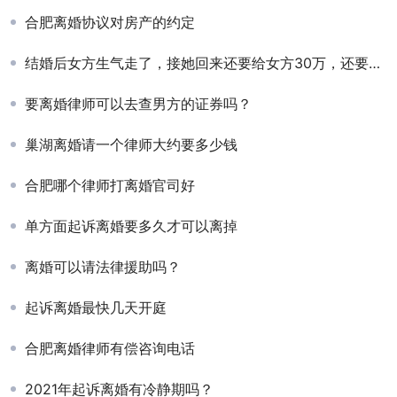
合肥离婚协议对房产的约定
结婚后女方生气走了，接她回来还要给女方30万，还要城里买一套房子，
要离婚律师可以去查男方的证券吗？
巢湖离婚请一个律师大约要多少钱
合肥哪个律师打离婚官司好
单方面起诉离婚要多久才可以离掉
离婚可以请法律援助吗？
起诉离婚最快几天开庭
合肥离婚律师有偿咨询电话
2021年起诉离婚有冷静期吗？