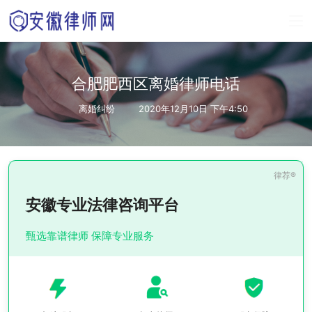
合肥肥西区离婚律师电话
离婚纠纷
2020年12月10日 下午4:50
安徽专业法律咨询平台
甄选靠谱律师 保障专业服务