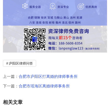
庐阳区律师问答
上一篇：
合肥市庐阳区打离婚的律师事务所
下一篇：
合肥市瑶海区离婚律师事务所
相关文章