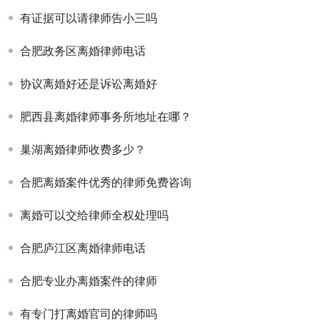
有证据可以请律师告小三吗
合肥政务区离婚律师电话
协议离婚好还是诉讼离婚好
肥西县离婚律师事务所地址在哪？
巢湖离婚律师收费多少？
合肥离婚案件优秀的律师免费咨询
离婚可以交给律师全权处理吗
合肥庐江区离婚律师电话
合肥专业办离婚案件的律师
有专门打离婚官司的律师吗