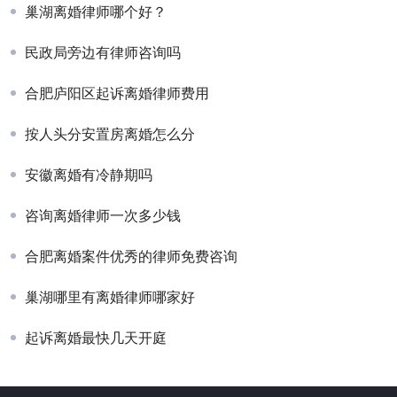
巢湖离婚律师哪个好？
民政局旁边有律师咨询吗
合肥庐阳区起诉离婚律师费用
按人头分安置房离婚怎么分
安徽离婚有冷静期吗
咨询离婚律师一次多少钱
合肥离婚案件优秀的律师免费咨询
巢湖哪里有离婚律师哪家好
起诉离婚最快几天开庭