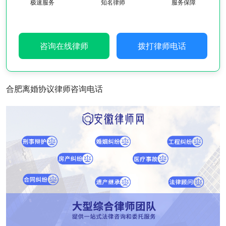
极速服务
知名律师
服务保障
咨询在线律师
拨打律师电话
合肥离婚协议律师咨询电话