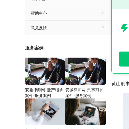
帮助中心
意见反馈
服务案例
黄山刑
安徽律师网-遗产继承
安徽律师网-刑事辩护
案件-服务案例
案件-服务案例