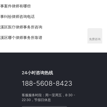
刑事案件律师有哪些
民事纠纷律师咨询电话
屯溪区医疗律师事务所咨询
屯溪区哪个律师事务所靠谱
免费咨询
24小时咨询热线
188-5608-8423
客服服务时段：周一至周五，8:30 -
22:30，节假日休息