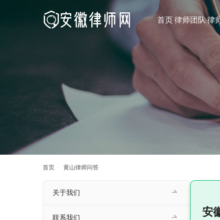
首页
律师团队
律
首页
黄山律师问答
关于我们
安
联系我们