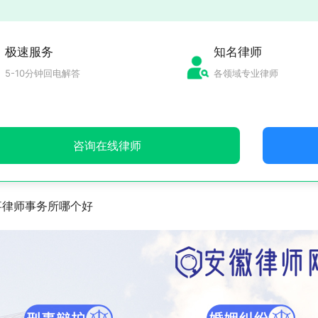
极速服务
知名律师
5-10分钟回电解答
各领域专业律师
咨询在线律师
事律师事务所哪个好