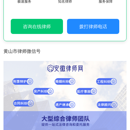
极速服务
知名律师
服务保障
咨询在线律师
拨打律师电话
黄山市律师微信号