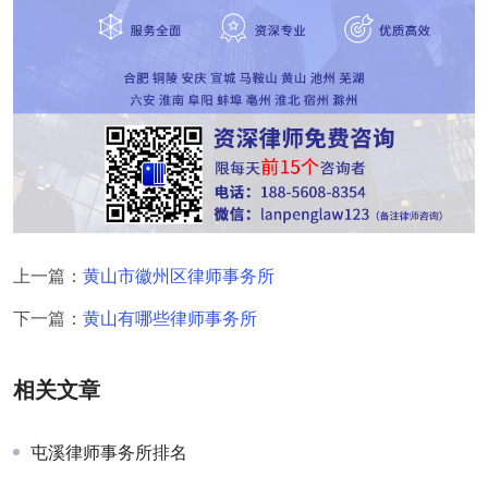
上一篇：
黄山市徽州区律师事务所
下一篇：
黄山有哪些律师事务所
相关文章
屯溪律师事务所排名