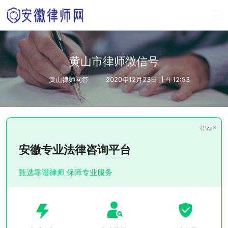
黄山市律师微信号
黄山律师问答
2020年12月23日 上午12:53
安徽专业法律咨询平台
甄选靠谱律师 保障专业服务