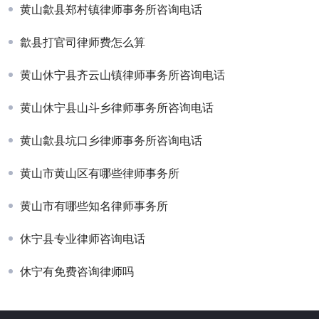
黄山歙县郑村镇律师事务所咨询电话
歙县打官司律师费怎么算
黄山休宁县齐云山镇律师事务所咨询电话
黄山休宁县山斗乡律师事务所咨询电话
黄山歙县坑口乡律师事务所咨询电话
黄山市黄山区有哪些律师事务所
黄山市有哪些知名律师事务所
休宁县专业律师咨询电话
休宁有免费咨询律师吗