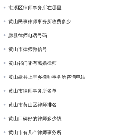
屯溪区律师事务所在哪里
黄山民事律师事务所收费多少
黟县律师电话号码
黄山市律师微信号
黄山祁门哪有离婚律师
黄山歙县上丰乡律师事务所咨询电话
黄山市律师事务所名单
黄山市黄山区律师排名
黄山口碑好的律师多少钱
黄山市有几个律师事务所