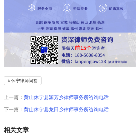
休宁律师问答
上一篇：
黄山休宁县源芳乡律师事务所咨询电话
下一篇：
黄山休宁县龙田乡律师事务所咨询电话
相关文章