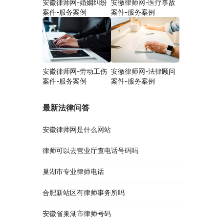
安徽律师网-婚姻纠纷
安徽律师网-医疗事故
案件-服务案例
案件-服务案例
安徽律师网-劳动工伤
安徽律师网-法律顾问
案件-服务案例
案件-服务案例
最新法律问答
安徽律师网是什么网站
律师可以去营业厅查电话号码吗
巢湖市专业律师电话
合肥新站区有律师事务所吗
安徽省巢湖市律师号码