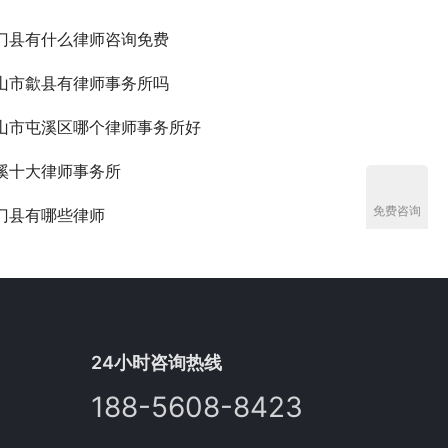
门县有什么律师咨询免费
山市歙县有律师事务所吗
山市屯溪区哪个律师事务所好
溪十大律师事务所
免费咨询
门县有哪些律师
24小时咨询热线
188-5608-8423