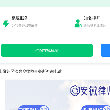
极速服务
知名律师
5-10分钟回电解答
各领域专业律师
咨询在线律师
山徽州区洽舍乡律师事务所咨询电话