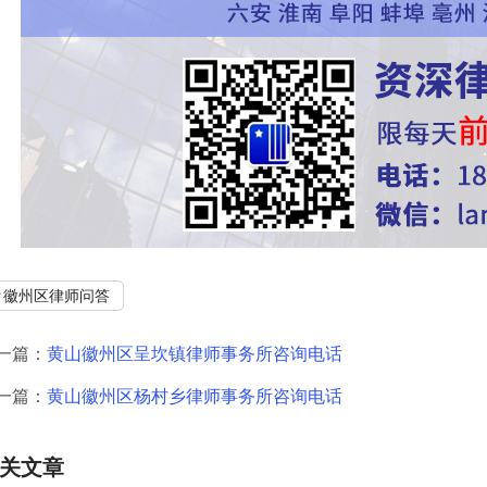
徽州区律师问答
一篇：
黄山徽州区呈坎镇律师事务所咨询电话
一篇：
黄山徽州区杨村乡律师事务所咨询电话
关文章