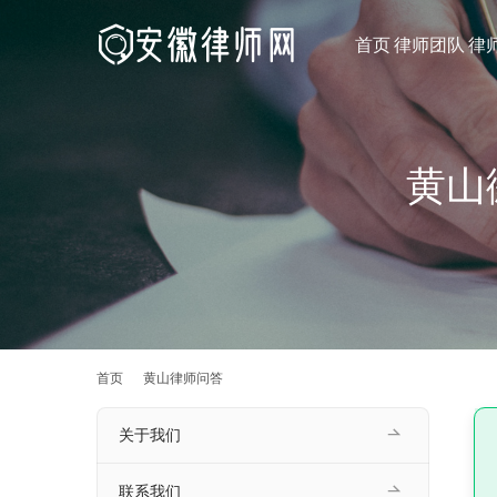
首页
律师团队
律
黄山
首页
黄山律师问答
关于我们
联系我们