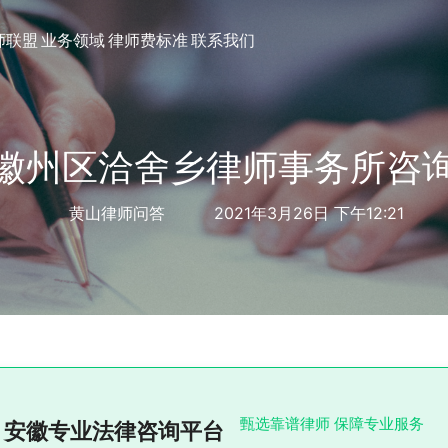
师联盟
业务领域
律师费标准
联系我们
徽州区洽舍乡律师事务所咨
黄山律师问答
2021年3月26日 下午12:21
甄选靠谱律师 保障专业服务
安徽专业法律咨询平台