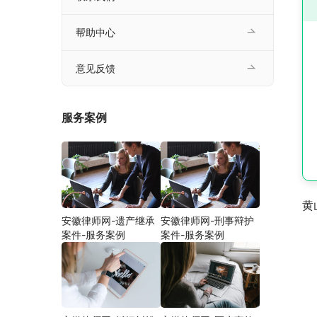
帮助中心
意见反馈
服务案例
黄
安徽律师网-遗产继承
安徽律师网-刑事辩护
案件-服务案例
案件-服务案例