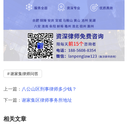
谢家集律师问答
上一篇：
八公山区刑事律师多少钱？
下一篇：
谢家集区律师事务所地址
相关文章