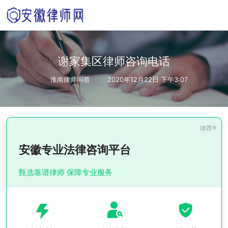
谢家集区律师咨询电话
淮南律师问答
2020年12月22日 下午3:07
安徽专业法律咨询平台
甄选靠谱律师 保障专业服务