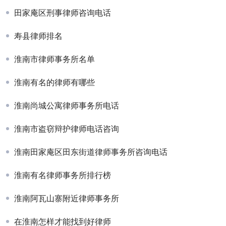
田家庵区刑事律师咨询电话
寿县律师排名
淮南市律师事务所名单
淮南有名的律师有哪些
淮南尚城公寓律师事务所电话
淮南市盗窃辩护律师电话咨询
淮南田家庵区田东街道律师事务所咨询电话
淮南有名律师事务所排行榜
淮南阿瓦山寨附近律师事务所
在淮南怎样才能找到好律师