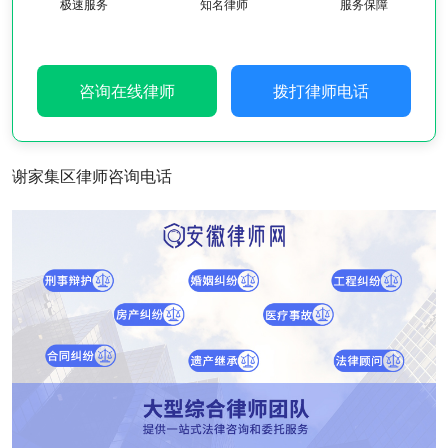
极速服务
知名律师
服务保障
咨询在线律师
拨打律师电话
谢家集区律师咨询电话