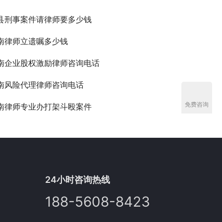
县刑事案件请律师要多少钱
南律师立遗嘱多少钱
南企业股权激励律师咨询电话
南风险代理律师咨询电话
免费咨询
南律师专业办打架斗殴案件
24小时咨询热线
188-5608-8423