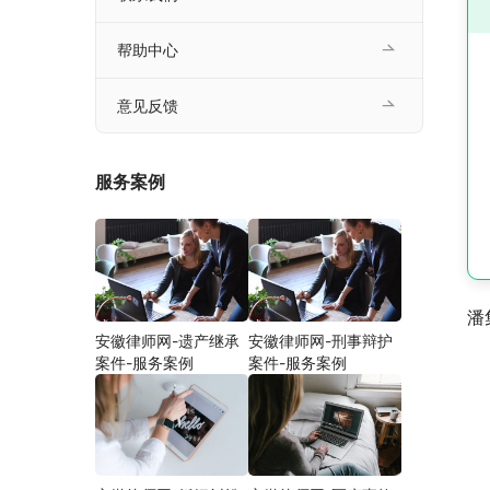
帮助中心
意见反馈
服务案例
潘
安徽律师网-遗产继承
安徽律师网-刑事辩护
案件-服务案例
案件-服务案例