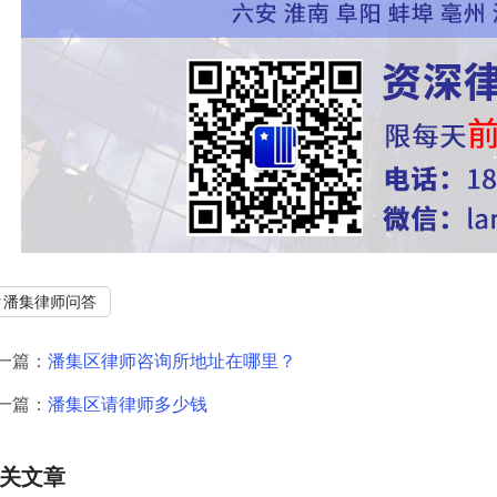
潘集律师问答
一篇：
潘集区律师咨询所地址在哪里？
一篇：
潘集区请律师多少钱
关文章