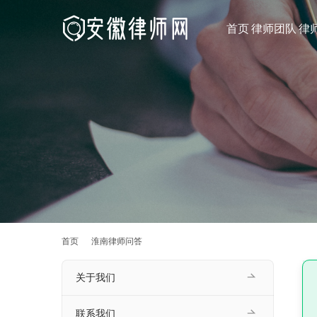
首页
律师团队
律
首页
淮南律师问答
关于我们
联系我们