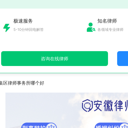
极速服务
知名律师
5-10分钟回电解答
各领域专业律师
咨询在线律师
集区律师事务所哪个好