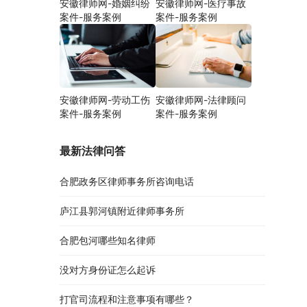
安徽律师网-婚姻纠纷
安徽律师网-医疗事故
案件-服务案例
案件-服务案例
安徽律师网-劳动工伤
安徽律师网-法律顾问
案件-服务案例
案件-服务案例
最新法律问答
合肥政务区律师事务所咨询电话
庐江县郭河镇附近律师事务所
合肥包河哪些知名律师
没对方身份证怎么起诉
打官司流程和注意事项有哪些？