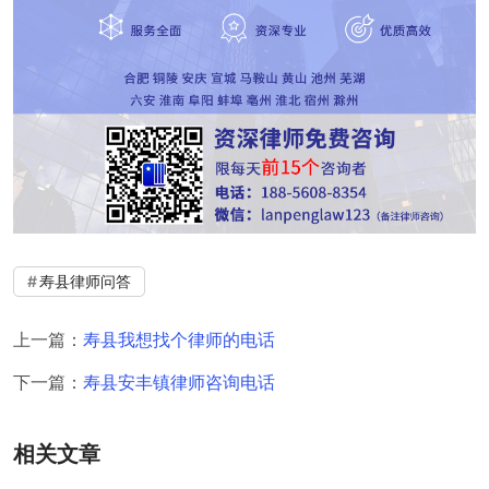
寿县律师问答
上一篇：
寿县我想找个律师的电话
下一篇：
寿县安丰镇律师咨询电话
相关文章