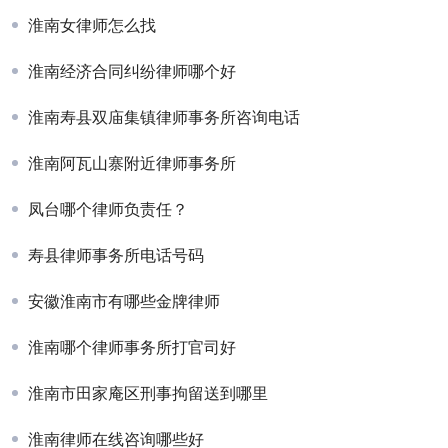
淮南女律师怎么找
淮南经济合同纠纷律师哪个好
淮南寿县双庙集镇律师事务所咨询电话
淮南阿瓦山寨附近律师事务所
凤台哪个律师负责任？
寿县律师事务所电话号码
安徽淮南市有哪些金牌律师
淮南哪个律师事务所打官司好
淮南市田家庵区刑事拘留送到哪里
淮南律师在线咨询哪些好