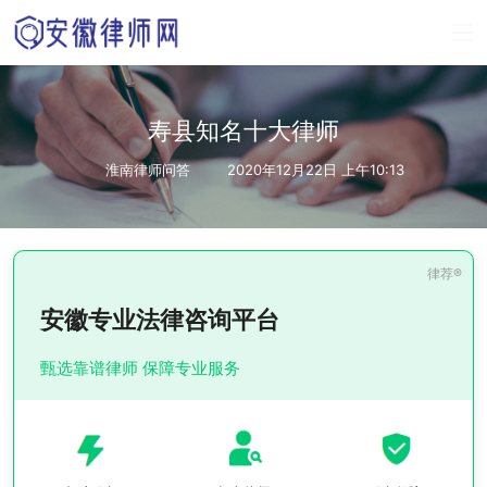
寿县知名十大律师
淮南律师问答
2020年12月22日 上午10:13
安徽专业法律咨询平台
甄选靠谱律师 保障专业服务