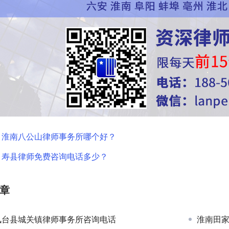
：
淮南八公山律师事务所哪个好？
：
寿县律师免费咨询电话多少？
章
凤台县城关镇律师事务所咨询电话
淮南田