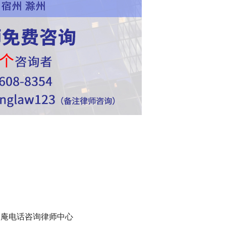
家庵电话咨询律师中心