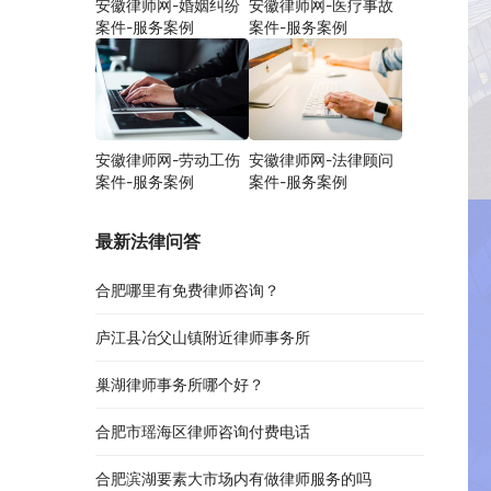
安徽律师网-婚姻纠纷
安徽律师网-医疗事故
案件-服务案例
案件-服务案例
安徽律师网-劳动工伤
安徽律师网-法律顾问
案件-服务案例
案件-服务案例
最新法律问答
合肥哪里有免费律师咨询？
庐江县冶父山镇附近律师事务所
巢湖律师事务所哪个好？
合肥市瑶海区律师咨询付费电话
合肥滨湖要素大市场内有做律师服务的吗