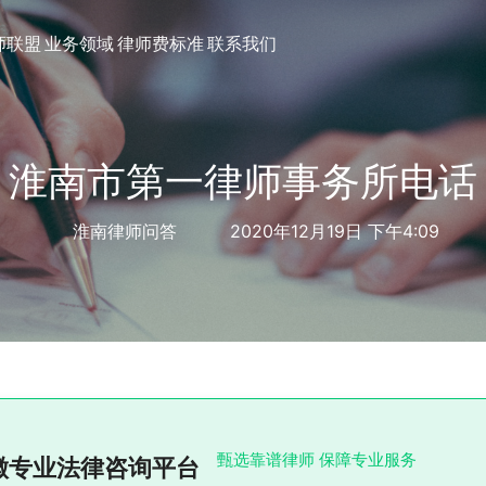
师联盟
业务领域
律师费标准
联系我们
淮南市第一律师事务所电话
淮南律师问答
2020年12月19日 下午4:09
甄选靠谱律师 保障专业服务
徽专业法律咨询平台