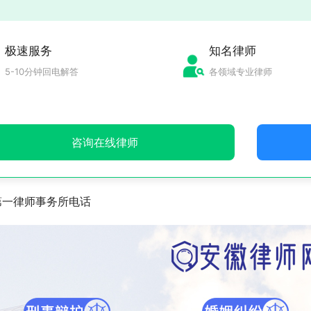
极速服务
知名律师
5-10分钟回电解答
各领域专业律师
咨询在线律师
第一律师事务所电话