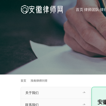
首页
律师团队
律
首页
淮南律师问答
关于我们
安
联系我们