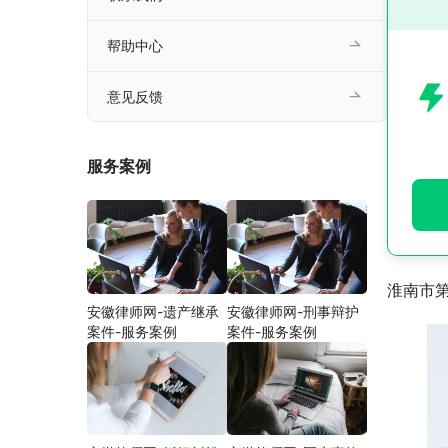
帮助中心
意见反馈
服务案例
淮南市
安徽律师网-遗产继承
安徽律师网-刑事辩护
案件-服务案例
案件-服务案例