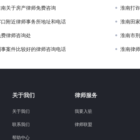
淮南关于房产律师免费咨询
淮南打
窑口附近律师事务所地址和电话
淮南田
免费律师咨询处
淮南市
刑事案件比较好的律师咨询电话
淮南律
关于我们
律师服务
关于我们
我要入驻
联系我们
律师联盟
帮助中心