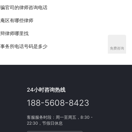
诈骗官司的律师咨询电话
家庵区有哪些律师
刑辩律师哪里找
师事务所电话号码是多少
免费咨询
24小时咨询热线
188-5608-8423
客服服务时段：周一至周五，8:30 -
22:30，节假日休息