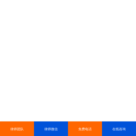
律师团队
律师微信
免费电话
在线咨询