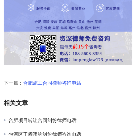
下一篇：
合肥施工合同律师咨询电话
相关文章
合肥项目转让合同纠纷律师电话
包河区工程违约纠纷律师咨询电话