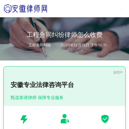
工程合同纠纷律师怎么收费
工程合同纠纷
2020年12月15日 下午10:11
安徽专业法律咨询平台
甄选靠谱律师 保障专业服务