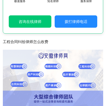
极速服务
知名律师
服务保障
咨询在线律师
拨打律师电话
工程合同纠纷律师怎么收费