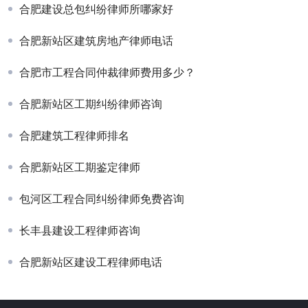
合肥建设总包纠纷律师所哪家好
合肥新站区建筑房地产律师电话
合肥市工程合同仲裁律师费用多少？
合肥新站区工期纠纷律师咨询
合肥建筑工程律师排名
合肥新站区工期鉴定律师
包河区工程合同纠纷律师免费咨询
长丰县建设工程律师咨询
合肥新站区建设工程律师电话