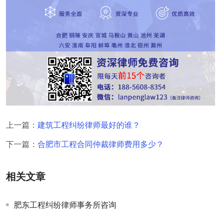
上一篇：
建筑工程纠纷律师最好的谁？
下一篇：
合肥市工程合同仲裁律师费用多少？
相关文章
肥东工程纠纷律师事务所咨询