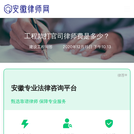
工程款打官司律师费是多少？
建设工程问答
2020年12月15日 下午10:13
安徽专业法律咨询平台
甄选靠谱律师 保障专业服务