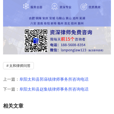
太和律师问答
上一篇：
阜阳太和县郭庙镇律师事务所咨询电话
下一篇：
阜阳太和县赵集镇律师事务所咨询电话
相关文章