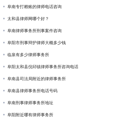
阜南专打赖账的律师电话咨询
太和县律师网哪个好？
阜南律师事务所刑事案件咨询
阜阳市刑事辩护律师大概多少钱
临泉有多少律师事务所
阜阳太和县倪邱镇律师事务所咨询电话
阜南县司法局附近的律师事务所
阜南县律师事务所电话号码
阜南刑事律师事务所地址
阜阳附近哪有律师事务所