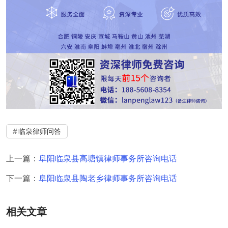
临泉律师问答
上一篇：
阜阳临泉县高塘镇律师事务所咨询电话
下一篇：
阜阳临泉县陶老乡律师事务所咨询电话
相关文章