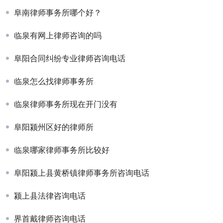
阜南律师事务所哪个好？
临泉有网上律师咨询的吗
阜阳合同纠纷专业律师咨询电话
临泉怎么找律师事务所
临泉律师事务所现在开门没有
阜阳颍州区好的律师所
临泉哪家律师事务所比较好
阜阳颍上县黄桥镇律师事务所咨询电话
颍上县法律咨询电话
界首戴律师咨询电话