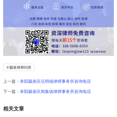
颍泉律师问答
上一篇：
阜阳颍泉区伍明镇律师事务所咨询电话
下一篇：
阜阳颍泉区闻集镇律师事务所咨询电话
相关文章