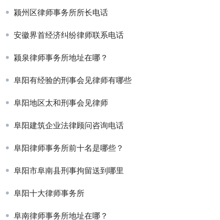
颍州区律师事务所所长电话
安徽界首经济纠纷律师联系电话
颍泉律师事务所地址在哪？
阜阳有经验的刑事会见律师有哪些
阜阳地区太和刑事会见律师
阜阳建筑企业法律顾问咨询电话
阜阳律师事务所前十名是哪些？
阜阳市阜南县刑事拘留送到哪里
阜阳十大律师事务所
阜南律师事务所地址在哪？