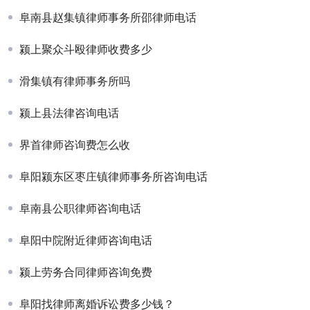
阜南县赵集镇律师事务所邵律师电话
颍上聚众斗殴律师收费多少
滑集镇有律师事务所吗
颍上县法律咨询电话
界首律师咨询费怎么收
阜阳颍东区枣庄镇律师事务所咨询电话
阜南县公职律师咨询电话
阜阳中院附近律师咨询电话
颍上劳务合同律师咨询免费
阜阳找律师离婚诉讼费多少钱？