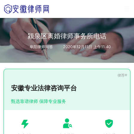
颍泉区离婚律师事务所电话
阜阳律师问答
2020年12月11日 上午11:40
安徽专业法律咨询平台
甄选靠谱律师 保障专业服务