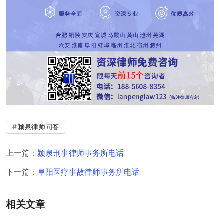
颍泉律师问答
上一篇：
颍泉刑事律师事务所电话
下一篇：
阜阳医疗事故律师事务所电话
相关文章