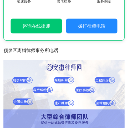
极速服务
知名律师
服务保障
咨询在线律师
拨打律师电话
颍泉区离婚律师事务所电话