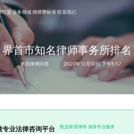
师联盟
业务领域
律师费标准
联系我们
界首市知名律师事务所排名
阜阳律师问答
2020年12月10日 下午5:57
甄选靠谱律师 保障专业服务
徽专业法律咨询平台