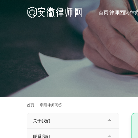
首页
律师团队
律
首页
阜阳律师问答
关于我们
联系我们