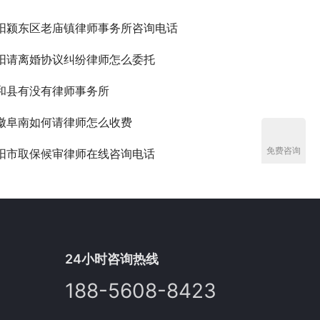
阳颍东区老庙镇律师事务所咨询电话
阳请离婚协议纠纷律师怎么委托
和县有没有律师事务所
徽阜南如何请律师怎么收费
免费咨询
阳市取保候审律师在线咨询电话
24小时咨询热线
188-5608-8423