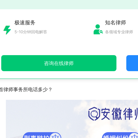
极速服务
知名律师
5-10分钟回电解答
各领域专业律师
咨询在线律师
首律师事务所电话多少？