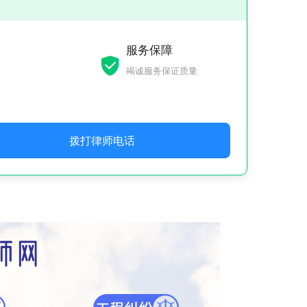
服务保障
竭诚服务保证质量
拨打律师电话