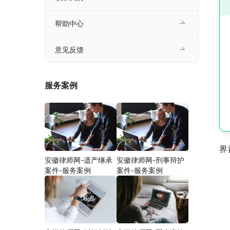
帮助中心
意见反馈
服务案例
界
安徽律师网-遗产继承
安徽律师网-刑事辩护
案件-服务案例
案件-服务案例