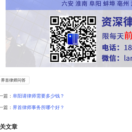
界首律师问答
一篇：
阜阳请律师需要多少钱？
一篇：
界首律师事务所哪个好？
关文章