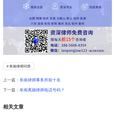
阜南律师问答
上一篇：
阜南律师事务所前十名
下一篇：
阜南离婚律师电话号码？
相关文章