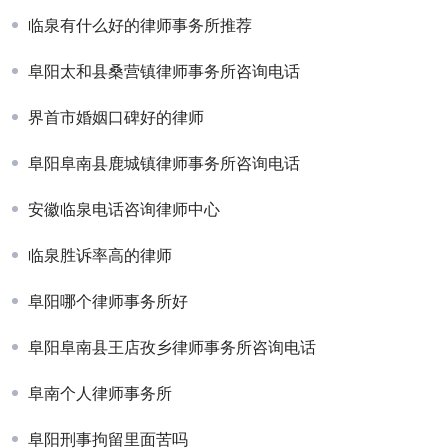
临泉有什么好的律师事务所推荐
阜阳太和县桑营镇律师事务所咨询电话
界首市婚姻口碑好的律师
阜阳阜南县鹿城镇律师事务所咨询电话
安徽临泉电话咨询律师中心
临泉胜诉率高的律师
阜阳哪个律师事务所好
阜阳阜南县王店孜乡律师事务所咨询电话
阜南个人律师事务所
阜阳刑事拘留里面苦吗