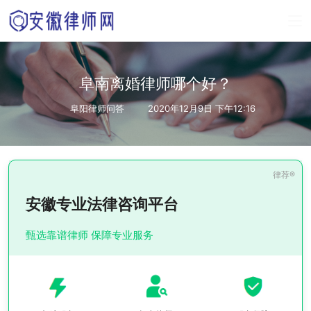
阜南离婚律师哪个好？
阜阳律师问答
2020年12月9日 下午12:16
安徽专业法律咨询平台
甄选靠谱律师 保障专业服务