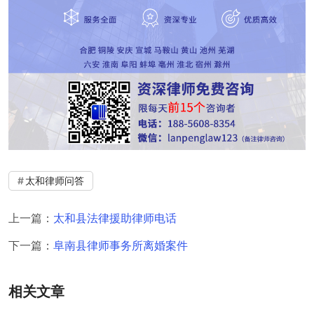
太和律师问答
上一篇：
太和县法律援助律师电话
下一篇：
阜南县律师事务所离婚案件
相关文章