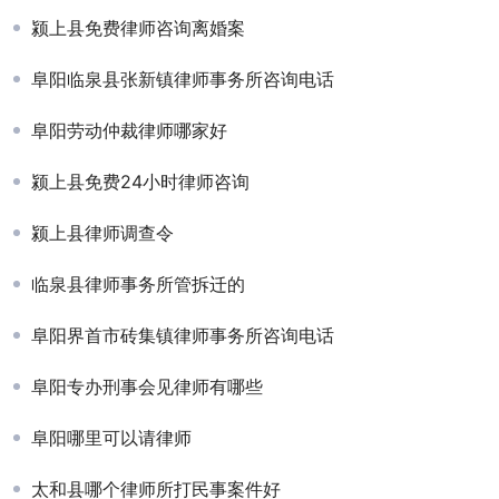
颍上县免费律师咨询离婚案
阜阳临泉县张新镇律师事务所咨询电话
阜阳劳动仲裁律师哪家好
颍上县免费24小时律师咨询
颍上县律师调查令
临泉县律师事务所管拆迁的
阜阳界首市砖集镇律师事务所咨询电话
阜阳专办刑事会见律师有哪些
阜阳哪里可以请律师
太和县哪个律师所打民事案件好