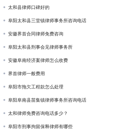
太和县律师口碑好的
阜阳太和县三堂镇律师事务所咨询电话
安徽界首合同律师免费咨询
阜阳太和县刑事会见律师事务所
安徽阜南经济案律师怎么收费
界首律师一般费用
阜阳市拖欠工程款怎么处理
阜阳阜南县苗集镇律师事务所咨询电话
太和律师免费咨询电话多少？
阜阳市刑事拘留保释律师有哪些