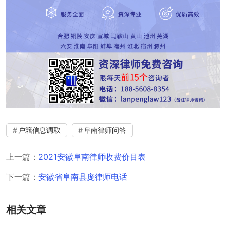
户籍信息调取
阜南律师问答
上一篇：
2021安徽阜南律师收费价目表
下一篇：
安徽省阜南县庞律师电话
相关文章