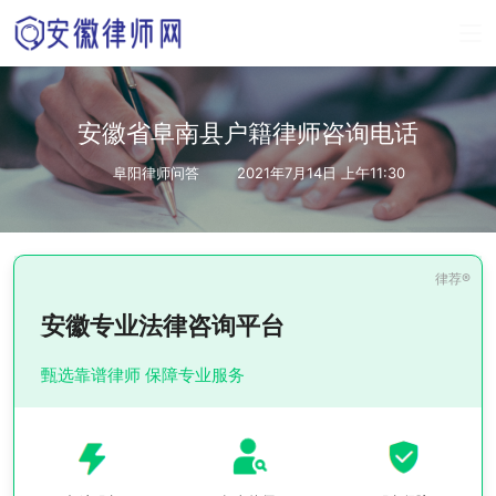
安徽省阜南县户籍律师咨询电话
阜阳律师问答
2021年7月14日 上午11:30
安徽专业法律咨询平台
甄选靠谱律师 保障专业服务