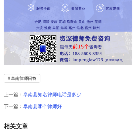
阜南律师问答
上一篇：
阜南县知名律师电话是多少
下一篇：
阜南县哪个律师好
相关文章