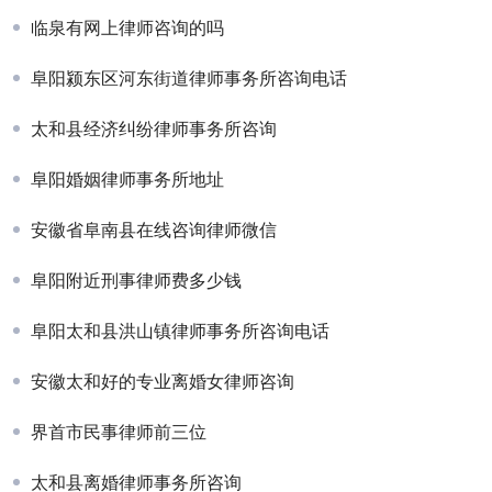
临泉有网上律师咨询的吗
阜阳颍东区河东街道律师事务所咨询电话
太和县经济纠纷律师事务所咨询
阜阳婚姻律师事务所地址
安徽省阜南县在线咨询律师微信
阜阳附近刑事律师费多少钱
阜阳太和县洪山镇律师事务所咨询电话
安徽太和好的专业离婚女律师咨询
界首市民事律师前三位
太和县离婚律师事务所咨询