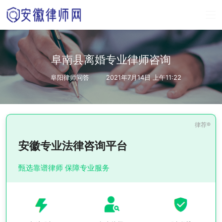
阜南县离婚专业律师咨询
阜阳律师问答
2021年7月14日 上午11:22
安徽专业法律咨询平台
甄选靠谱律师 保障专业服务