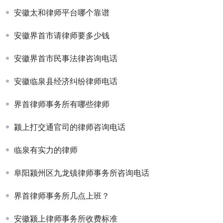
安徽太和律师平台哪个靠谱
安徽界首市请律师要多少钱
安徽界首市民事法律咨询电话
安徽临泉县经济纠纷律师电话
界首律师事务所有哪些律师
颍上打交通官司的律师咨询电话
临泉有实力的律师
阜阳颍州区九龙镇律师事务所咨询电话
界首律师事务所几点上班？
安徽颍上律师事务所收费标准