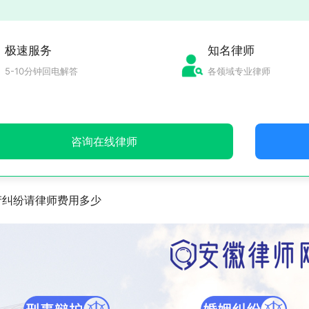
极速服务
知名律师
5-10分钟回电解答
各领域专业律师
咨询在线律师
产纠纷请律师费用多少