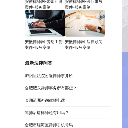
安徽律师网-婚姻纠纷
安徽律师网-医疗事故
案件-服务案例
案件-服务案例
安徽律师网-劳动工伤
安徽律师网-法律顾问
案件-服务案例
案件-服务案例
最新法律问答
庐阳区法院附近律师事务所
合肥肥东律师事务所有那些？
巢湖遗嘱咨询律师电话
逮捕后请律师还有用吗？
合肥市瑶海区律师手机号码