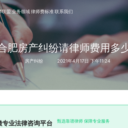
师联盟
业务领域
律师费标准
联系我们
合肥房产纠纷请律师费用多
房产纠纷
2021年4月17日 下午11:24
甄选靠谱律师 保障专业服务
徽专业法律咨询平台