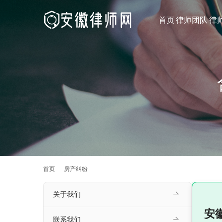
首页
律师团队
律
首页
房产纠纷
关于我们
安
联系我们