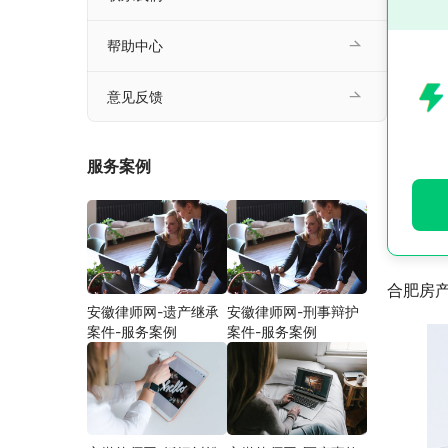
帮助中心
意见反馈
服务案例
合肥房
安徽律师网-遗产继承
安徽律师网-刑事辩护
案件-服务案例
案件-服务案例