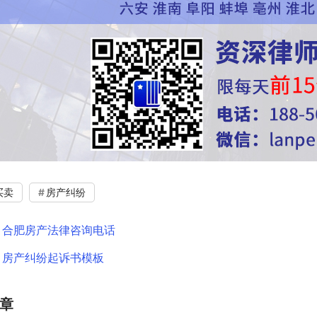
买卖
房产纠纷
：
合肥房产法律咨询电话
：
房产纠纷起诉书模板
章