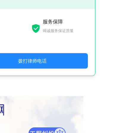
服务保障
竭诚服务保证质量
拨打律师电话