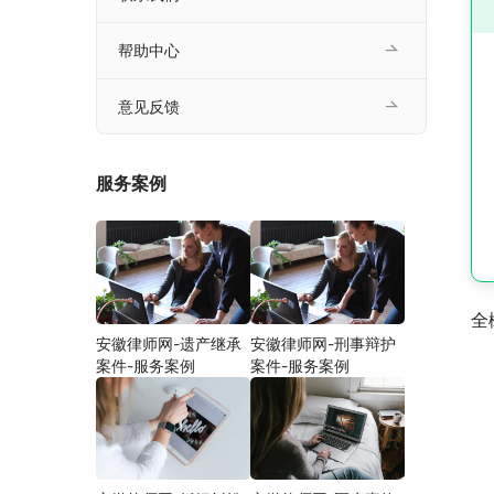
帮助中心
意见反馈
服务案例
全
安徽律师网-遗产继承
安徽律师网-刑事辩护
案件-服务案例
案件-服务案例