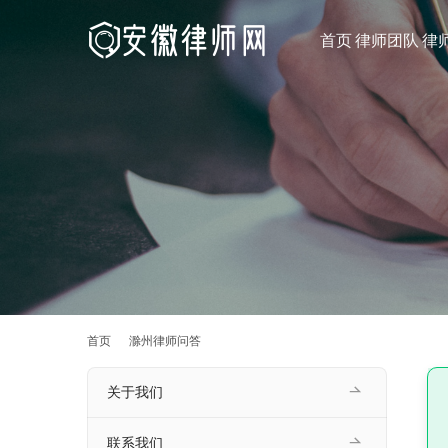
首页
律师团队
律
首页
滁州律师问答
关于我们
联系我们