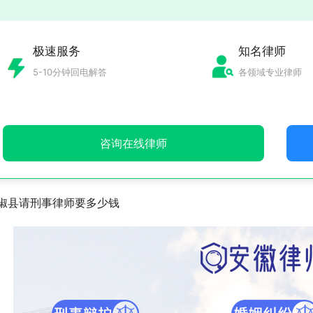
极速服务
知名律师
5-10分钟回电解答
各领域专业律师
咨询在线律师
椒县请刑事律师要多少钱