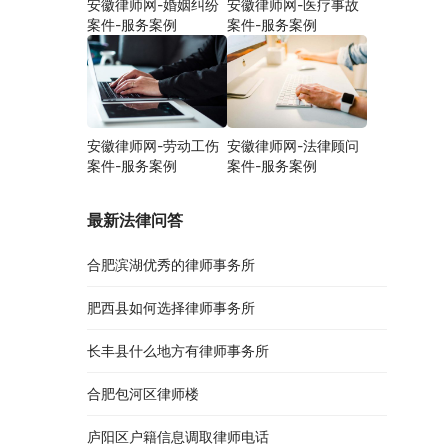
安徽律师网-婚姻纠纷
安徽律师网-医疗事故
案件-服务案例
案件-服务案例
安徽律师网-劳动工伤
安徽律师网-法律顾问
案件-服务案例
案件-服务案例
最新法律问答
合肥滨湖优秀的律师事务所
肥西县如何选择律师事务所
长丰县什么地方有律师事务所
合肥包河区律师楼
庐阳区户籍信息调取律师电话