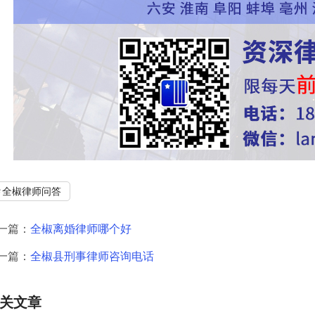
全椒律师问答
一篇：
全椒离婚律师哪个好
一篇：
全椒县刑事律师咨询电话
关文章