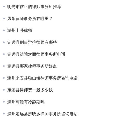
明光市辖区的律师事务所推荐
凤阳律师事务所在哪里？
滁州十强律师
定远县刑事辩护律师有哪些
定远县法院对面律师事务所电话
定远县哪家律师事务所好点
滁州来安县独山镇律师事务所咨询电话
定远县律师费一般多少钱
滁州离婚有冷静期吗
滁州定远县拂晓乡律师事务所咨询电话