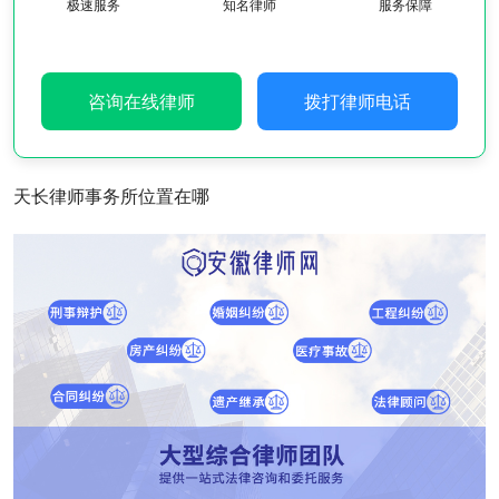
极速服务
知名律师
服务保障
咨询在线律师
拨打律师电话
天长律师事务所位置在哪