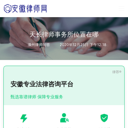
天长律师事务所位置在哪
滁州律师问答
2020年12月25日 下午12:18
安徽专业法律咨询平台
甄选靠谱律师 保障专业服务