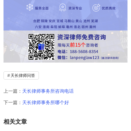
天长律师问答
上一篇：
天长律师事务所咨询电话
下一篇：
天长律师事务所哪个好
相关文章