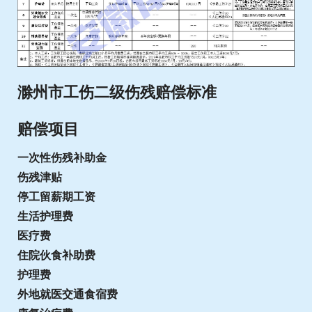
滁州市工伤二级伤残赔偿标准
赔偿项目
一次性伤残补助金
伤残津贴
停工留薪期工资
生活护理费
医疗费
住院伙食补助费
护理费
外地就医交通食宿费