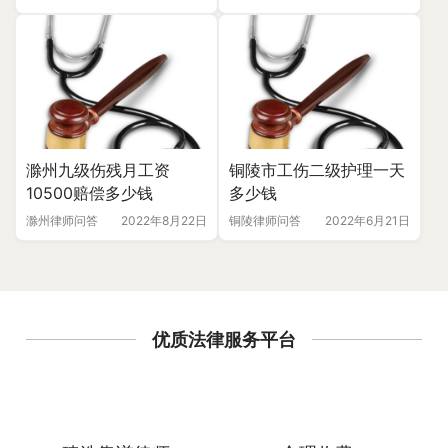
滁州九级伤残月工资
铜陵市工伤二级护理一天
10500赔偿多少钱
多少钱
滁州律师问答
2022年8月22日
铜陵律师问答
2022年6月21日
优质法律服务平台