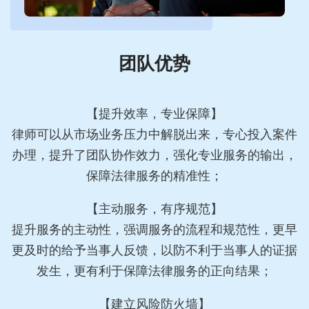
团队优势
【提升效率，专业保障】
律师可以从市场业务压力中解脱出来，专心投入案件
办理，提升了团队协作效力，强化专业服务的输出，
保障法律服务的精准性；
【主动服务，有序规范】
提升服务的主动性，强调服务的流程和规范性，更早
更及时的给予当事人反馈，以防不利于当事人的证据
发生，更有利于保障法律服务的正向结果；
【建立风险防火墙】