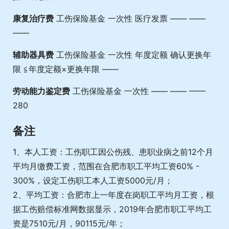
康复治疗费
工伤保险基金 一次性 医疗发票 —— ——
——
辅助器具费
工伤保险基金 一次性 年度定额 确认更换年
限 ≦年度定额×更换年限 ——
劳动能力鉴定费
工伤保险基金 一次性 —— —— ——
280
备注
1、本人工资：工伤职工因公伤残、患职业病之前12个月
平均月缴费工资，范围在合肥市职工平均工资60% -
300%，设定工伤职工本人工资5000元/月；
2、平均工资：合肥市上一年度在岗职工平均月工资，根
据工伤赔偿标准网数据显示，2019年合肥市职工平均工
资是7510元/月，90115元/年；