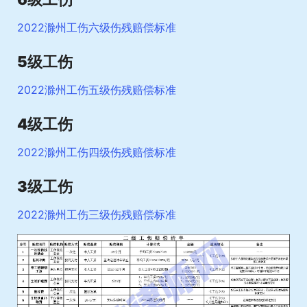
2022滁州工伤六级伤残赔偿标准
5级工伤
2022滁州工伤五级伤残赔偿标准
4级工伤
2022滁州工伤四级伤残赔偿标准
3级工伤
2022滁州工伤三级伤残赔偿标准