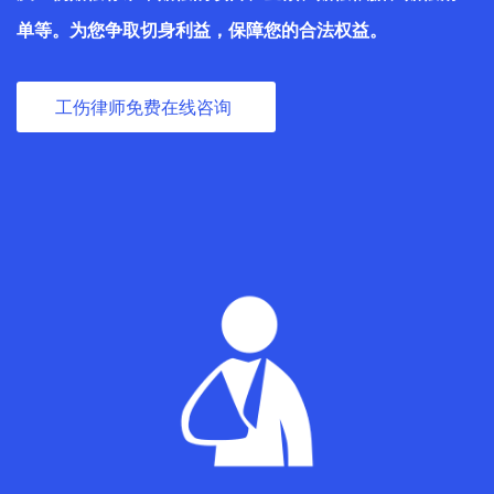
单等。为您争取切身利益，保障您的合法权益。
工伤律师免费在线咨询