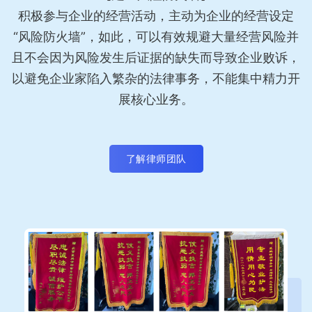
积极参与企业的经营活动，主动为企业的经营设定
“风险防火墙”，如此，可以有效规避大量经营风险并
且不会因为风险发生后证据的缺失而导致企业败诉，
以避免企业家陷入繁杂的法律事务，不能集中精力开
展核心业务。
了解律师团队