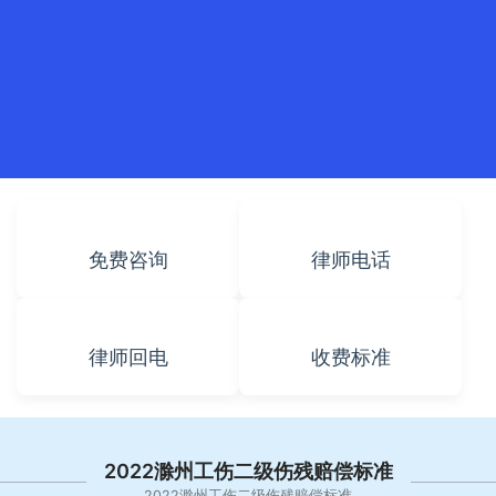
免费咨询
律师电话
律师回电
收费标准
2022滁州工伤二级伤残赔偿标准
2022滁州工伤二级伤残赔偿标准