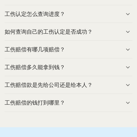
工伤认定怎么查询进度？
如何查询自己的工伤认定是否成功？
工伤赔偿有哪几项赔偿？
工伤赔偿多久能拿到钱？
工伤赔偿款是先给公司还是给本人？
工伤赔偿的钱打到哪里？