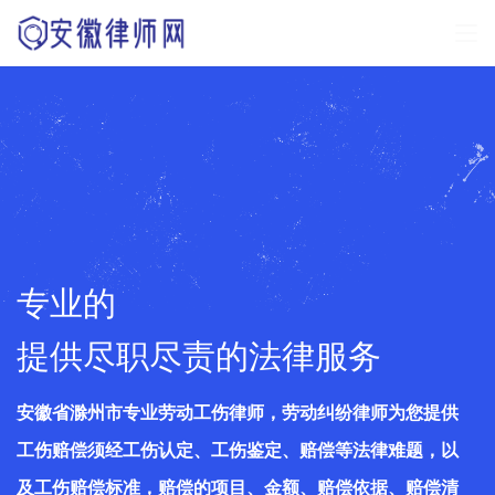
专业的
提供尽职尽责的法律服务
安徽省滁州市专业劳动工伤律师，劳动纠纷律师为您提供
工伤赔偿须经工伤认定、工伤鉴定、赔偿等法律难题，以
及工伤赔偿标准，赔偿的项目、金额、赔偿依据、赔偿清