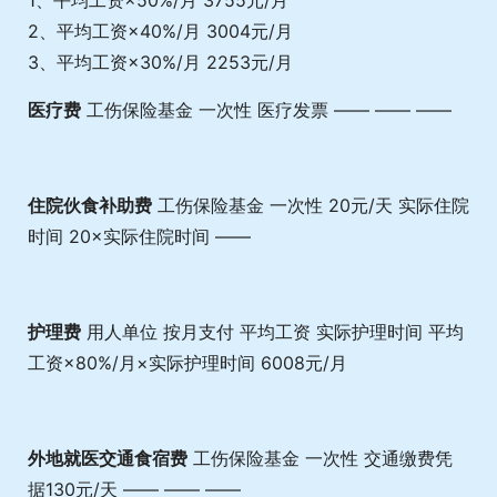
1、平均工资×50%/月 3755元/月
2、平均工资×40%/月 3004元/月
3、平均工资×30%/月 2253元/月
医疗费
工伤保险基金 一次性 医疗发票 —— —— ——
住院伙食补助费
工伤保险基金 一次性 20元/天 实际住院
时间 20×实际住院时间 ——
护理费
用人单位 按月支付 平均工资 实际护理时间 平均
工资×80%/月×实际护理时间 6008元/月
外地就医交通食宿费
工伤保险基金 一次性 交通缴费凭
据130元/天 —— —— ——