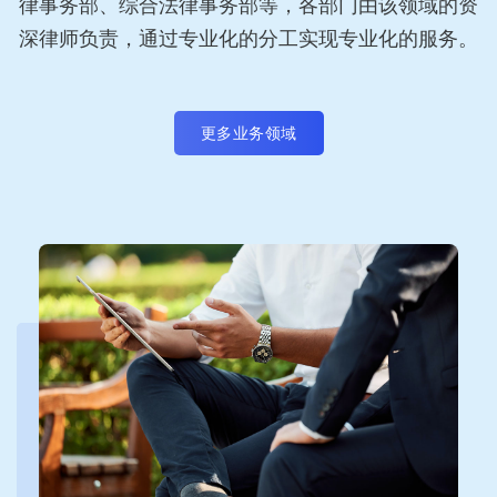
律事务部、综合法律事务部等，各部门由该领域的资
深律师负责，通过专业化的分工实现专业化的服务。
更多业务领域