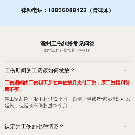
律师电话：18856088423（管律师）
滁州工伤纠纷常见问答
滁州工伤纠纷常见问答列表
工伤期间的工资该如何发放？
工伤期间由工伤职工所在单位按月支付工资，原工资福利待
遇不变。
停工留薪期一般不超过12个月，伤情严重或者情况特殊可以
延长，但延长不得超过12个月。
认定为工伤的七种情形？