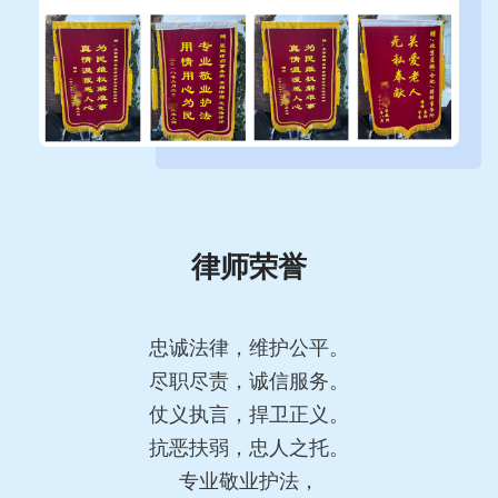
律师荣誉
忠诚法律，维护公平。
尽职尽责，诚信服务。
仗义执言，捍卫正义。
抗恶扶弱，忠人之托。
专业敬业护法，