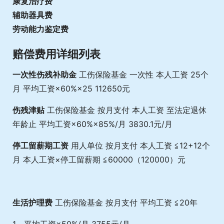
康复治疗费
辅助器具费
劳动能力鉴定费
赔偿费用详细列表
一次性伤残补助金
工伤保险基金 一次性 本人工资 25个
月 平均工资×60%×25 112650元
伤残津贴
工伤保险基金 按月支付 本人工资 至法定退休
年龄止 平均工资×60%×85%/月 3830.1元/月
停工留薪期工资
用人单位 按月支付 本人工资 ≦12+12个
月 本人工资×停工留薪期 ≦60000（120000）元
生活护理费
工伤保险基金 按月支付 平均工资 ≦20年