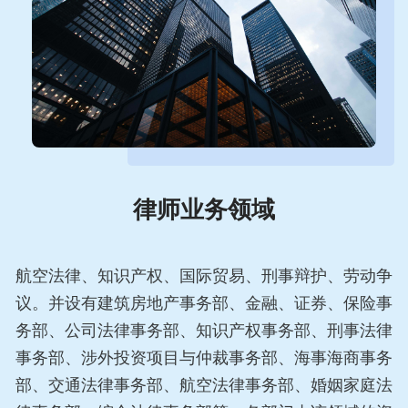
律师业务领域
航空法律、知识产权、国际贸易、刑事辩护、劳动争
议。并设有建筑房地产事务部、金融、证券、保险事
务部、公司法律事务部、知识产权事务部、刑事法律
事务部、涉外投资项目与仲裁事务部、海事海商事务
部、交通法律事务部、航空法律事务部、婚姻家庭法