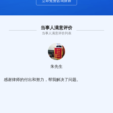
立即免费咨询律师
当事人满意评价
当事人满意评价列表
朱先生
感谢律师的付出和努力，帮我解决了问题。