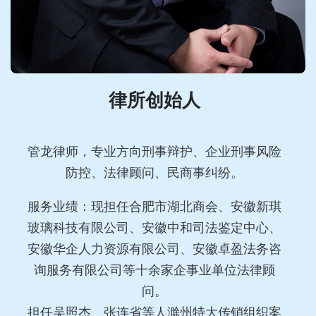
律所创始人
管龙律师，专业方向刑事辩护、企业刑事风险
防控、法律顾问、民商事纠纷。
服务业绩：现担任合肥市湖北商会、安徽新琪
玻璃科技有限公司、安徽中和司法鉴定中心、
安徽华企人力资源有限公司、安徽卓盈法务咨
询服务有限公司等十余家企事业单位法律顾
问。
担任吴照杰、张连省等人滁州特大传销组织案