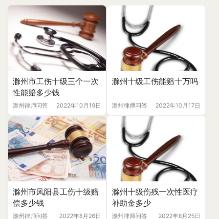
滁州市工伤十级三个一次
滁州十级工伤能赔十万吗
性能赔多少钱
滁州律师问答
2022年10月19日
滁州律师问答
2022年10月17日
滁州市凤阳县工伤十级赔
滁州十级伤残一次性医疗
偿多少钱
补助金多少
滁州律师问答
2022年8月26日
滁州律师问答
2022年8月25日