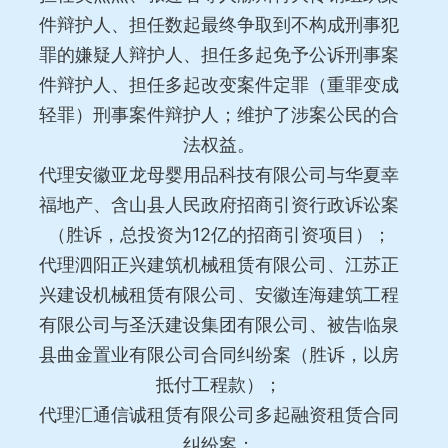
件辩护人、担任数起最终争取到不构成刑事犯
罪的嫌疑人辩护人、担任多起免予公诉刑事案
件辩护人、担任多起改变案件定罪（重罪变成
轻罪）刑事案件辩护人；维护了涉案公民的合
法权益。
代理安徽亚龙母婴用品科技有限公司与华夏幸
福地产、含山县人民政府招商引资行政诉讼案
（胜诉，总投资为12亿的招商引资项目）；
代理泗阳正兴建筑机械租赁有限公司、江苏正
兴建设机械租赁有限公司、安徽连海建筑工程
有限公司与圣沃建设集团有限公司、被告临泉
县曲金置业有限公司合同纠纷案（胜诉，以房
抵付工程款）；
代理汇通信诚租赁有限公司多起融资租赁合同
纠纷案；