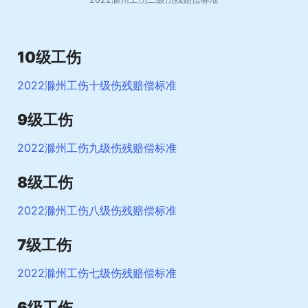
10级工伤
2022滁州工伤十级伤残赔偿标准
9级工伤
2022滁州工伤九级伤残赔偿标准
8级工伤
2022滁州工伤八级伤残赔偿标准
7级工伤
2022滁州工伤七级伤残赔偿标准
6级工伤