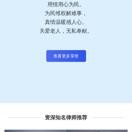
用情用心为民。
为民维权解难事，
真情温暖感人心。
关爱老人，无私奉献。
查看更多荣誉
资深知名律师推荐