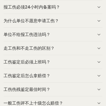
报工伤必须24小时内备案吗？
为什么单位不愿意申请工伤？
单位不给报工伤违法吗？
走工伤和不走工伤的区别？
工伤鉴定后必须上班吗？
工伤鉴定后怎么拿赔偿？
工伤伤残鉴定最佳时间？
一般工伤评不上十级怎么赔偿？