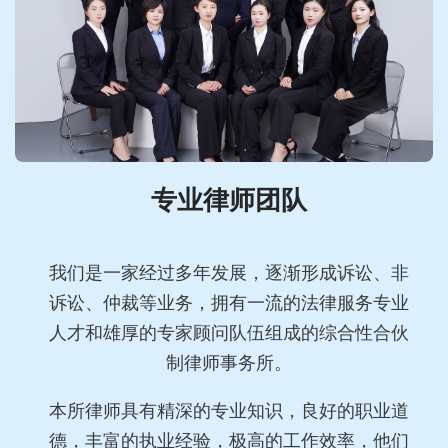
专业律师团队
我们是一家经过多年发展，逐渐形成诉讼、非
诉讼、仲裁等业务，拥有一流的法律服务专业
人才和雄厚的专家顾问队伍组成的综合性合伙
制律师事务所。
本所律师具有精深的专业知识，良好的职业道
德，丰富的执业经验，极高的工作效率，他们