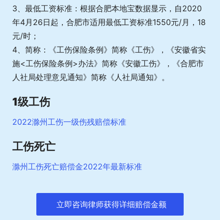
3、最低工资标准：根据合肥本地宝数据显示，自2020
年4月26日起，合肥市适用最低工资标准1550元/月，18
元/时；
4、简称：《工伤保险条例》简称《工伤》，《安徽省实
施<工伤保险条例>办法》简称《安徽工伤》，《合肥市
人社局处理意见通知》简称《人社局通知》。
1级工伤
2022滁州工伤一级伤残赔偿标准
工伤死亡
滁州工伤死亡赔偿金2022年最新标准
立即咨询律师获得详细赔偿金额