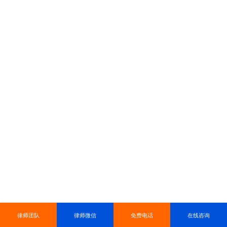
律师团队
律师微信
免费电话
在线咨询