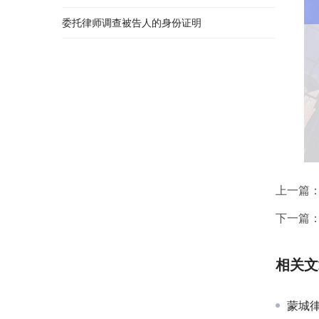
委托律师调查被告人的身份证明
上一篇
下一篇
相关文
蒙城