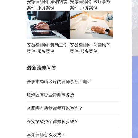
安徽律师网-婚姻纠纷
安徽律师网-医疗事故
案件-服务案例
案件-服务案例
安徽律师网-劳动工伤
安徽律师网-法律顾问
案件-服务案例
案件-服务案例
最新法律问答
合肥市蜀山区好的律师事务所电话
瑶海区有哪些律师事务所
合肥哪有离婚律师可以咨询？
在安徽省找个律师多少钱？
巢湖律师怎么收费？