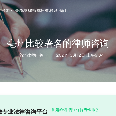
师联盟
业务领域
律师费标准
联系我们
亳州比较著名的律师咨询
亳州律师问答
2021年3月12日 上午9:04
甄选靠谱律师 保障专业服务
徽专业法律咨询平台