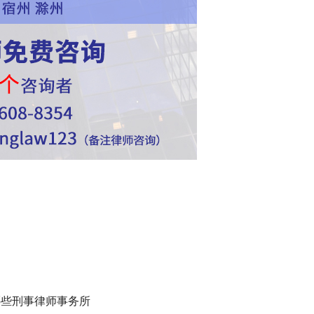
哪些刑事律师事务所