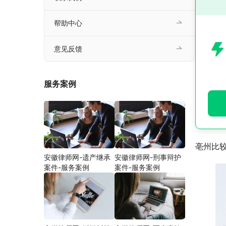
帮助中心
意见反馈
服务案例
亳州比
安徽律师网-遗产继承
安徽律师网-刑事辩护
案件-服务案例
案件-服务案例