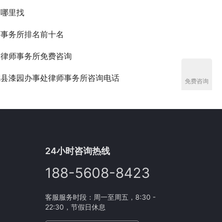
师哪里找
师事务所排名前十名
阳律师事务所免费咨询
城县漆园办事处律师事务所咨询电话
免费咨询
24小时咨询热线
188-5608-8423
客服服务时段：周一至周五，8:30 -
22:30，节假日休息