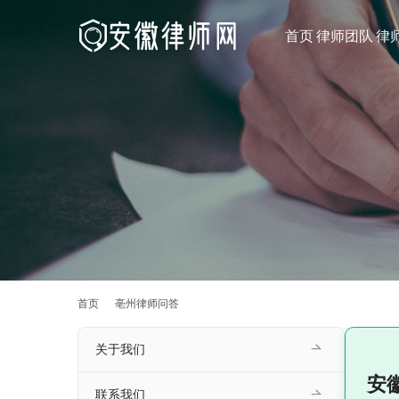
首页
律师团队
律
首页
亳州律师问答
关于我们
安
联系我们