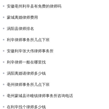
安徽亳州利辛县有免费的律师吗
蒙城离婚律师费用
涡阳县律师排名
利辛律师事务所几点下班
安徽利辛张大伟律师事务所
利辛律师一般在哪里找
涡阳离婚请律师多少钱
亳州律师事务所几点下班
亳州蒙城县许疃镇律师事务所咨询电话
在利辛找个律师多少钱