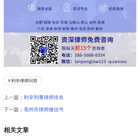
利辛律师问答
上一篇：
利辛刑事律师排名
下一篇：
亳州市律师微信号
相关文章