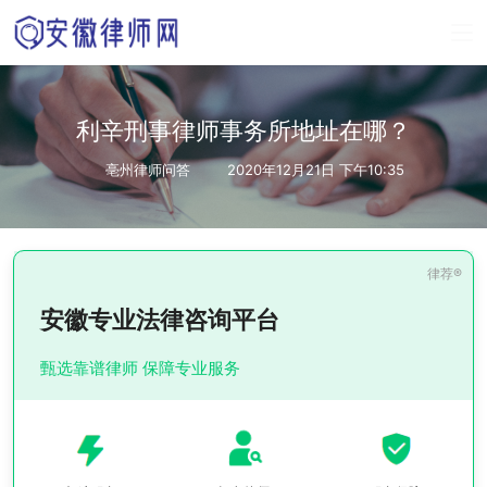
利辛刑事律师事务所地址在哪？
亳州律师问答
2020年12月21日 下午10:35
安徽专业法律咨询平台
甄选靠谱律师 保障专业服务