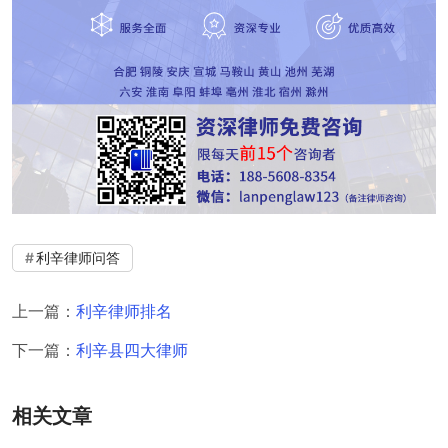
利辛律师问答
上一篇：
利辛律师排名
下一篇：
利辛县四大律师
相关文章