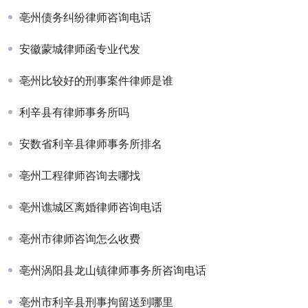
亳州债务纠纷律师咨询电话
安徽蒙城律师函专业代发
亳州比较好的刑事案件律师是谁
利辛县有律师事务所吗
安数省利辛县律师事务所排名
亳州工程律师咨询去哪找
亳州谯城区离婚律师咨询电话
亳州市律师咨询怎么收费
亳州涡阳县龙山镇律师事务所咨询电话
亳州市利辛县刑事拘留送到哪里