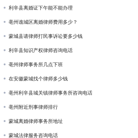
利辛县离婚证下午能不能办理
亳州谯城区离婚律师费用多少？
蒙城县请律师打民事诉讼要多少钱
利辛县知识产权律师咨询电话
亳州律师事务所几点下班
在安徽蒙城找个律师多少钱
亳州利辛县城关镇律师事务所咨询电话
亳州附近刑事律师排行
蒙城离婚律师事务所地址
蒙城法律服务咨询电话