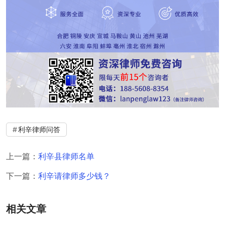
利辛律师问答
上一篇：
利辛县律师名单
下一篇：
利辛请律师多少钱？
相关文章