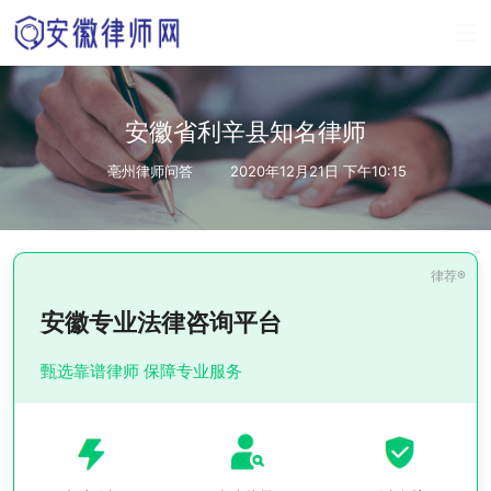
安徽省利辛县知名律师
亳州律师问答
2020年12月21日 下午10:15
安徽专业法律咨询平台
甄选靠谱律师 保障专业服务