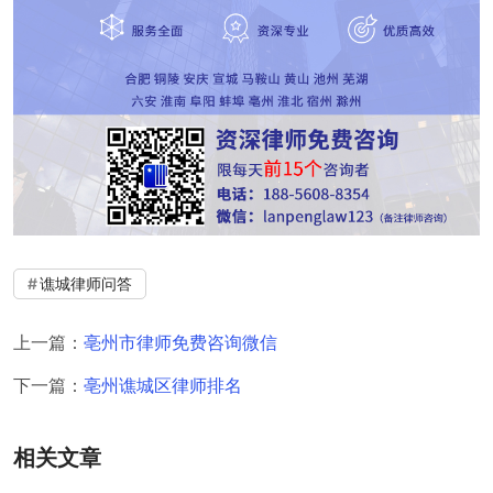
谯城律师问答
上一篇：
亳州市律师免费咨询微信
下一篇：
亳州谯城区律师排名
相关文章