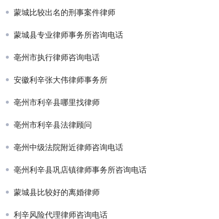
蒙城比较出名的刑事案件律师
蒙城县专业律师事务所咨询电话
亳州市执行律师咨询电话
安徽利辛张大伟律师事务所
亳州市利辛县哪里找律师
亳州市利辛县法律顾问
亳州中级法院附近律师咨询电话
亳州利辛县巩店镇律师事务所咨询电话
蒙城县比较好的离婚律师
利辛风险代理律师咨询电话