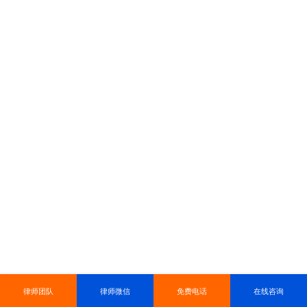
律师团队
律师微信
免费电话
在线咨询