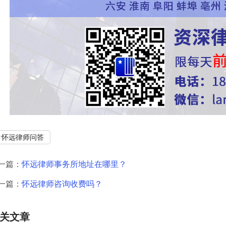
怀远律师问答
一篇：
怀远律师事务所地址在哪里？
一篇：
怀远律师咨询收费吗？
关文章