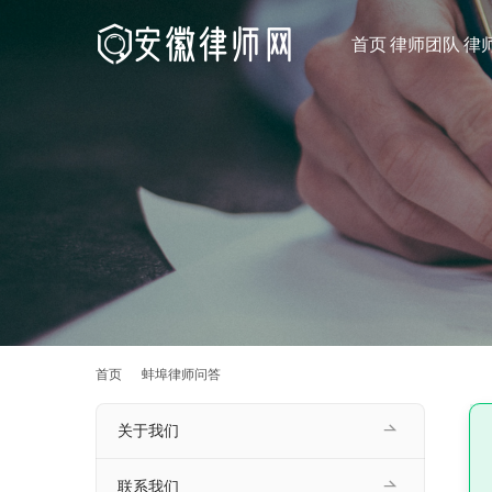
首页
律师团队
律
首页
蚌埠律师问答
关于我们
联系我们