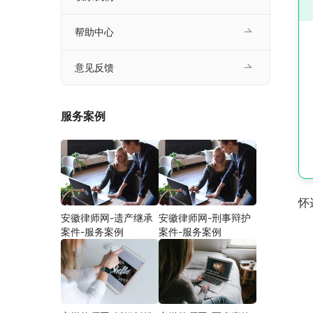
帮助中心
意见反馈
服务案例
怀
安徽律师网-遗产继承
安徽律师网-刑事辩护
案件-服务案例
案件-服务案例