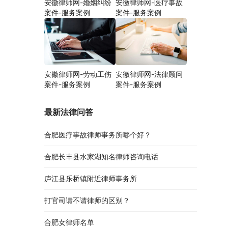
安徽律师网-婚姻纠纷
安徽律师网-医疗事故
案件-服务案例
案件-服务案例
安徽律师网-劳动工伤
安徽律师网-法律顾问
案件-服务案例
案件-服务案例
最新法律问答
合肥医疗事故律师事务所哪个好？
合肥长丰县水家湖知名律师咨询电话
庐江县乐桥镇附近律师事务所
打官司请不请律师的区别？
合肥女律师名单