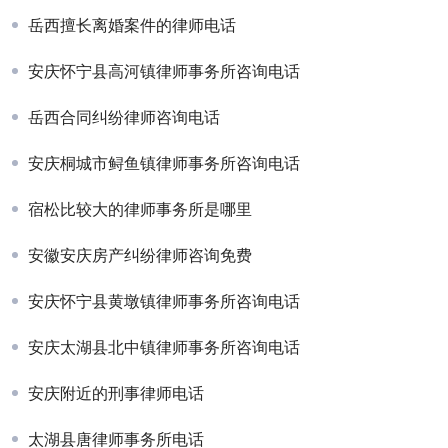
岳西擅长离婚案件的律师电话
安庆怀宁县高河镇律师事务所咨询电话
岳西合同纠纷律师咨询电话
安庆桐城市鲟鱼镇律师事务所咨询电话
宿松比较大的律师事务所是哪里
安徽安庆房产纠纷律师咨询免费
安庆怀宁县黄墩镇律师事务所咨询电话
安庆太湖县北中镇律师事务所咨询电话
安庆附近的刑事律师电话
太湖县唐律师事务所电话