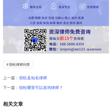
宿松律师问答
上一篇：
宿松县知名律师
下一篇：
宿松哪里可以咨询律师？
相关文章