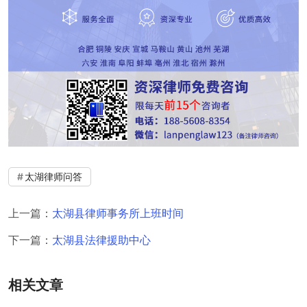
太湖律师问答
上一篇：
太湖县律师事务所上班时间
下一篇：
太湖县法律援助中心
相关文章