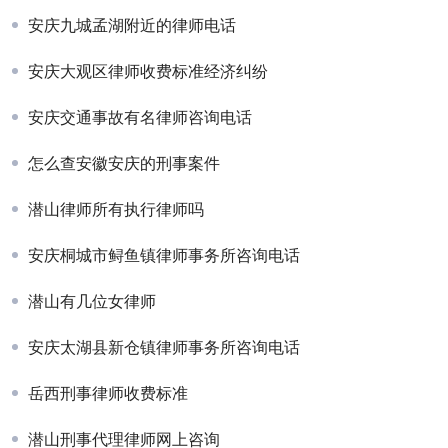
安庆九城孟湖附近的律师电话
安庆大观区律师收费标准经济纠纷
安庆交通事故有名律师咨询电话
怎么查安徽安庆的刑事案件
潜山律师所有执行律师吗
安庆桐城市鲟鱼镇律师事务所咨询电话
潜山有几位女律师
安庆太湖县新仓镇律师事务所咨询电话
岳西刑事律师收费标准
潜山刑事代理律师网上咨询