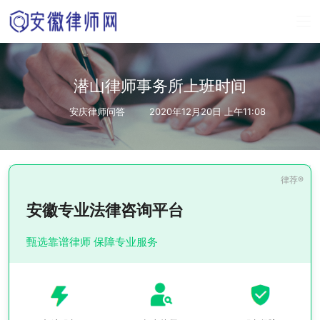
潜山律师事务所上班时间
安庆律师问答
2020年12月20日 上午11:08
安徽专业法律咨询平台
甄选靠谱律师 保障专业服务