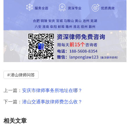
潜山律师问答
上一篇：
安庆市律师事务所地址在哪？
下一篇：
潜山交通事故律师费怎么收？
相关文章