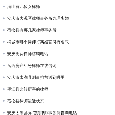
潜山有几位女律师
安庆市大观区律师事务所办理离婚
宿松县有哪几家律师事务所
桐城市哪个律师打离婚官司有名气
安庆免费律师咨询电话
岳西房产纠纷律师在线咨询
安庆市太湖县刑事拘留送到哪里
望江县比较厉害的律师
宿松县律师最近状态
安庆太湖县弥陀镇律师事务所咨询电话