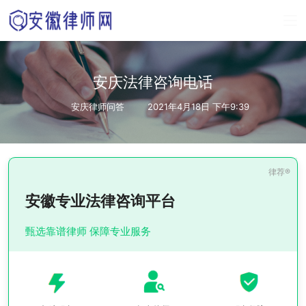
安庆法律咨询电话
安庆律师问答
2021年4月18日 下午9:39
安徽专业法律咨询平台
甄选靠谱律师 保障专业服务