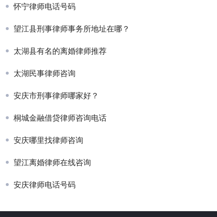
怀宁律师电话号码
望江县刑事律师事务所地址在哪？
太湖县有名的离婚律师推荐
太湖民事律师咨询
安庆市刑事律师哪家好？
桐城金融借贷律师咨询电话
安庆哪里找律师咨询
望江离婚律师在线咨询
安庆律师电话号码