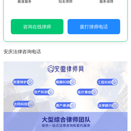
极速服务
知名律师
服务保障
咨询在线律师
拨打律师电话
安庆法律咨询电话