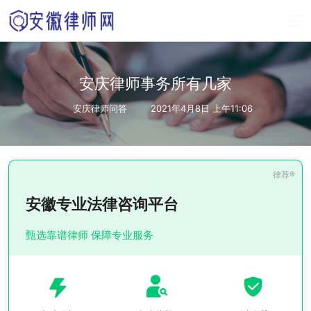
安庆律师事务所有几家
安庆律师问答
2021年4月8日 上午11:06
安徽专业法律咨询平台
甄选靠谱律师 保障专业服务