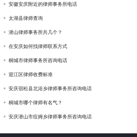
安徽安庆附近的律师事务所电话
太湖县律师查询
潜山律师事务所共几个？
在安庆如何找律师联系方式
桐城市律师事务所咨询电话
迎江区律师收费标准
安庆宿松县北浴乡律师事务所咨询电话
桐城市哪个律师有名气？
安庆潜山市痘姆乡律师事务所咨询电话