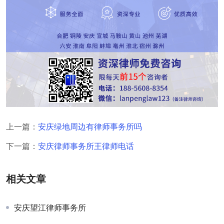
上一篇：
安庆绿地周边有律师事务所吗
下一篇：
安庆律师事务所王律师电话
相关文章
安庆望江律师事务所