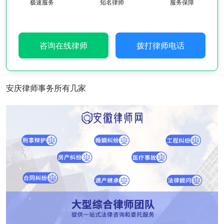
极速服务
知名律师
服务保障
咨询在线律师
拨打律师电话
安庆律师事务所有几家