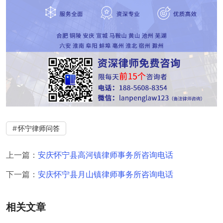
怀宁律师问答
上一篇：
安庆怀宁县高河镇律师事务所咨询电话
下一篇：
安庆怀宁县月山镇律师事务所咨询电话
相关文章