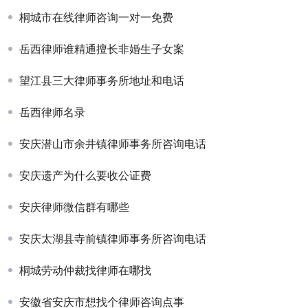
桐城市在线律师咨询一对一免费
岳西律师谁精通擅长非婚生子女案
望江县三大律师事务所地址和电话
岳西律师名录
安庆潜山市余井镇律师事务所咨询电话
安庆遗产为什么要收公证费
安庆律师微信群有哪些
安庆太湖县寺前镇律师事务所咨询电话
桐城劳动仲裁找律师在哪找
安徽省安庆市想找个律师咨询点事